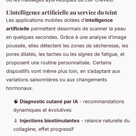
L'intelligence artificielle au service du teint
Les applications mobiles dotées d’
intelligence
artificielle
permettent désormais de scanner la peau
en quelques secondes. Grâce à une analyse d’image
poussée, elles détectent les zones de sécheresse, les
pores dilatés, les taches ou les signes de fatigue, et
proposent une routine personnalisée. Certains
dispositifs vont même plus loin, en s’adaptant aux
variations saisonnières ou aux changements
hormonaux.
🧠
Diagnostic cutané par IA
- recommandations
dynamiques et évolutives
💉
Injections biostimulantes
- relance naturelle du
collagène, effet progressif