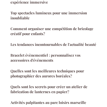
expérience immersive
Top spectacles lumineux pour une immersion
inoubliable
Comment organiser une compétition de bricolage
créatif pour enfants?
Les tendances incontournables de l'actualité beauté
Bracelet évènementiel : personnalisez vos
accessoires d'événements
Quelles sont les meilleures techniques pour
photographier des aurores boréales?
Quels sont les secrets pour créer un atelier de
fabrication de lanternes en papier?
Activités palpitantes au parc loisirs marseille