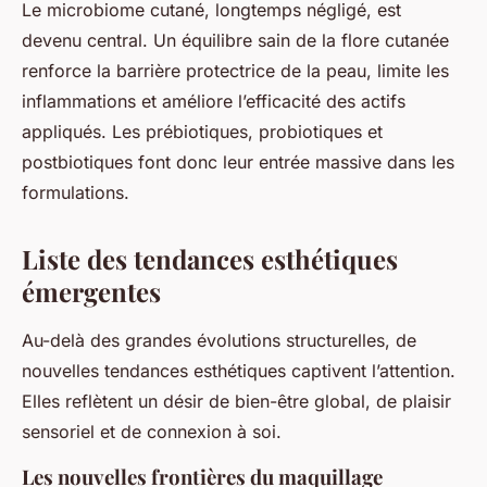
Le microbiome cutané, longtemps négligé, est
devenu central. Un équilibre sain de la flore cutanée
renforce la barrière protectrice de la peau, limite les
inflammations et améliore l’efficacité des actifs
appliqués. Les prébiotiques, probiotiques et
postbiotiques font donc leur entrée massive dans les
formulations.
Liste des tendances esthétiques
émergentes
Au-delà des grandes évolutions structurelles, de
nouvelles tendances esthétiques captivent l’attention.
Elles reflètent un désir de bien-être global, de plaisir
sensoriel et de connexion à soi.
Les nouvelles frontières du maquillage