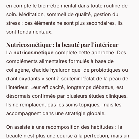
en compte le bien-être mental dans toute routine de
soin. Méditation, sommeil de qualité, gestion du
stress : ces éléments ne sont plus secondaires, ils
sont fondamentaux.
Nutricosmétique : la beauté par l’intérieur
La
nutricosmétique
complète cette approche. Des
compléments alimentaires formulés à base de
collagène, d’acide hyaluronique, de probiotiques ou
d’antioxydants visent à soutenir l’éclat de la peau de
l’intérieur. Leur efficacité, longtemps débattue, est
désormais confirmée par plusieurs études cliniques.
Ils ne remplacent pas les soins topiques, mais les
accompagnent dans une stratégie globale.
On assiste à une recomposition des habitudes : la
beauté n’est plus une course à la perfection, mais un