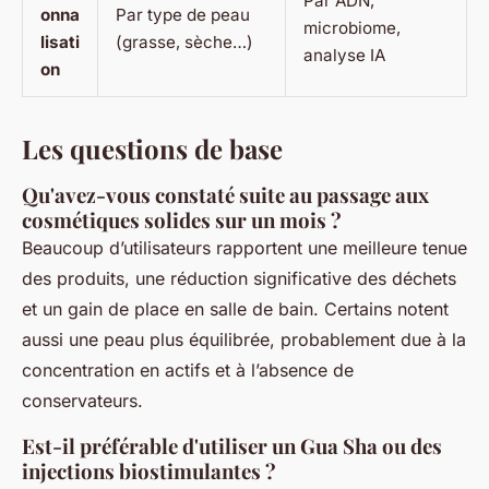
Par ADN,
onna
Par type de peau
microbiome,
lisati
(grasse, sèche…)
analyse IA
on
Les questions de base
Qu'avez-vous constaté suite au passage aux
cosmétiques solides sur un mois ?
Beaucoup d’utilisateurs rapportent une meilleure tenue
des produits, une réduction significative des déchets
et un gain de place en salle de bain. Certains notent
aussi une peau plus équilibrée, probablement due à la
concentration en actifs et à l’absence de
conservateurs.
Est-il préférable d'utiliser un Gua Sha ou des
injections biostimulantes ?