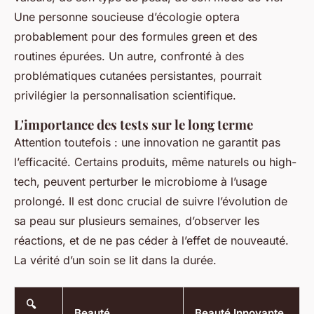
Une personne soucieuse d’écologie optera
probablement pour des formules
green
et des
routines épurées. Un autre, confronté à des
problématiques cutanées persistantes, pourrait
privilégier la personnalisation scientifique.
L'importance des tests sur le long terme
Attention toutefois : une innovation ne garantit pas
l’efficacité. Certains produits, même naturels ou high-
tech, peuvent perturber le microbiome à l’usage
prolongé. Il est donc crucial de suivre l’évolution de
sa peau sur plusieurs semaines, d’observer les
réactions, et de ne pas céder à l’effet de nouveauté.
La vérité d’un soin se lit dans la durée.
🔍
Beauté
Beauté Innovante