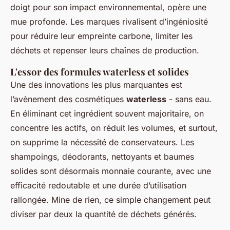
doigt pour son impact environnemental, opère une
mue profonde. Les marques rivalisent d’ingéniosité
pour réduire leur empreinte carbone, limiter les
déchets et repenser leurs chaînes de production.
L'essor des formules waterless et solides
Une des innovations les plus marquantes est
l’avènement des cosmétiques
waterless
- sans eau.
En éliminant cet ingrédient souvent majoritaire, on
concentre les actifs, on réduit les volumes, et surtout,
on supprime la nécessité de conservateurs. Les
shampoings, déodorants, nettoyants et baumes
solides sont désormais monnaie courante, avec une
efficacité redoutable et une durée d’utilisation
rallongée. Mine de rien, ce simple changement peut
diviser par deux la quantité de déchets générés.