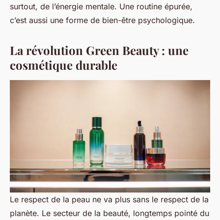
surtout, de l’énergie mentale. Une routine épurée,
c’est aussi une forme de bien-être psychologique.
La révolution Green Beauty : une
cosmétique durable
Le respect de la peau ne va plus sans le respect de la
planète. Le secteur de la beauté, longtemps pointé du