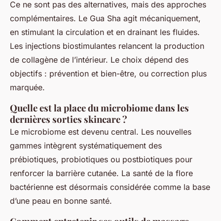
Ce ne sont pas des alternatives, mais des approches
complémentaires. Le Gua Sha agit mécaniquement,
en stimulant la circulation et en drainant les fluides.
Les injections biostimulantes relancent la production
de collagène de l’intérieur. Le choix dépend des
objectifs : prévention et bien-être, ou correction plus
marquée.
Quelle est la place du microbiome dans les
dernières sorties skincare ?
Le microbiome est devenu central. Les nouvelles
gammes intègrent systématiquement des
prébiotiques, probiotiques ou postbiotiques pour
renforcer la barrière cutanée. La santé de la flore
bactérienne est désormais considérée comme la base
d’une peau en bonne santé.