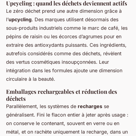
Upcycling : quand les déchets deviennent actifs
Le zéro déchet prend une autre dimension grâce à
l’
upcycling
. Des marques utilisent désormais des
sous-produits industriels comme le marc de café, les
pépins de raisin ou les écorces d’agrumes pour en
extraire des antioxydants puissants. Ces ingrédients,
autrefois considérés comme des déchets, révèlent
des vertus cosmétiques insoupçonnées. Leur
intégration dans les formules ajoute une dimension
circulaire à la beauté.
Emballages rechargeables et réduction des
déchets
Parallèlement, les systèmes de
recharges
se
généralisent. Fini le flacon entier à jeter après usage :
on conserve le contenant, souvent en verre ou en
métal, et on rachète uniquement la recharge, dans un