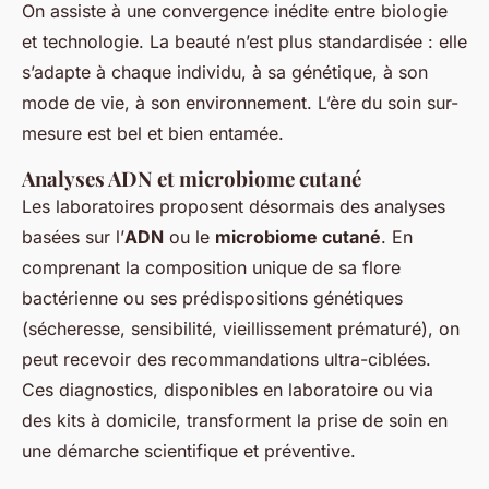
On assiste à une convergence inédite entre biologie
et technologie. La beauté n’est plus standardisée : elle
s’adapte à chaque individu, à sa génétique, à son
mode de vie, à son environnement. L’ère du soin sur-
mesure est bel et bien entamée.
Analyses ADN et microbiome cutané
Les laboratoires proposent désormais des analyses
basées sur l’
ADN
ou le
microbiome cutané
. En
comprenant la composition unique de sa flore
bactérienne ou ses prédispositions génétiques
(sécheresse, sensibilité, vieillissement prématuré), on
peut recevoir des recommandations ultra-ciblées.
Ces diagnostics, disponibles en laboratoire ou via
des kits à domicile, transforment la prise de soin en
une démarche scientifique et préventive.