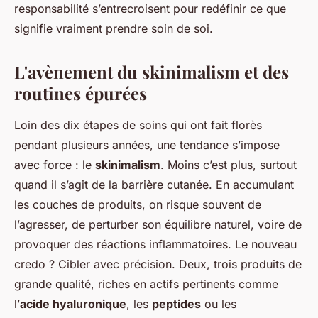
responsabilité s’entrecroisent pour redéfinir ce que
signifie vraiment prendre soin de soi.
L'avènement du skinimalism et des
routines épurées
Loin des dix étapes de soins qui ont fait florès
pendant plusieurs années, une tendance s’impose
avec force : le
skinimalism
. Moins c’est plus, surtout
quand il s’agit de la barrière cutanée. En accumulant
les couches de produits, on risque souvent de
l’agresser, de perturber son équilibre naturel, voire de
provoquer des réactions inflammatoires. Le nouveau
credo ? Cibler avec précision. Deux, trois produits de
grande qualité, riches en actifs pertinents comme
l’
acide hyaluronique
, les
peptides
ou les