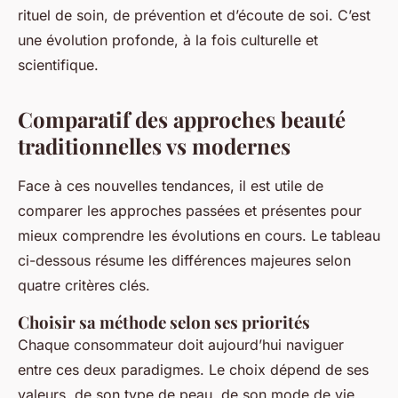
rituel de soin, de prévention et d’écoute de soi. C’est
une évolution profonde, à la fois culturelle et
scientifique.
Comparatif des approches beauté
traditionnelles vs modernes
Face à ces nouvelles tendances, il est utile de
comparer les approches passées et présentes pour
mieux comprendre les évolutions en cours. Le tableau
ci-dessous résume les différences majeures selon
quatre critères clés.
Choisir sa méthode selon ses priorités
Chaque consommateur doit aujourd’hui naviguer
entre ces deux paradigmes. Le choix dépend de ses
valeurs, de son type de peau, de son mode de vie.