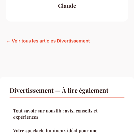
Claude
← Voir tous les articles Divertissement
Divertissement — À lire également
Tout savoir sur nouslib : avis, conseils et
expériences
Votre spectacle lumineux idéal pour une