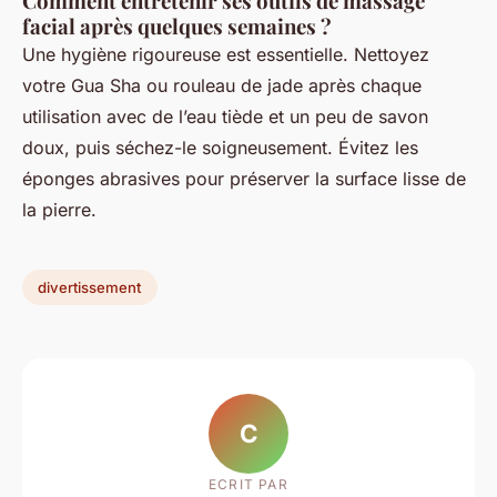
Comment entretenir ses outils de massage
facial après quelques semaines ?
Une hygiène rigoureuse est essentielle. Nettoyez
votre Gua Sha ou rouleau de jade après chaque
utilisation avec de l’eau tiède et un peu de savon
doux, puis séchez-le soigneusement. Évitez les
éponges abrasives pour préserver la surface lisse de
la pierre.
divertissement
C
ECRIT PAR