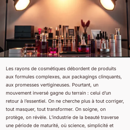
Les rayons de cosmétiques débordent de produits
aux formules complexes, aux packagings clinquants,
aux promesses vertigineuses. Pourtant, un
mouvement inversé gagne du terrain : celui d’un
retour à l’essentiel. On ne cherche plus à tout corriger,
tout masquer, tout transformer. On soigne, on
protège, on révèle. L’industrie de la beauté traverse
une période de maturité, où science, simplicité et