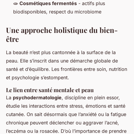
🧫
Cosmétiques fermentés
- actifs plus
biodisponibles, respect du microbiome
Une approche holistique du bien-
être
La beauté n’est plus cantonnée à la surface de la
peau. Elle s’inscrit dans une démarche globale de
santé et d’équilibre. Les frontières entre soin, nutrition
et psychologie s’estompent.
Le lien entre santé mentale et peau
La
psychodermatologie
, discipline en plein essor,
étudie les interactions entre stress, émotions et santé
cutanée. On sait désormais que l’anxiété ou la fatigue
chronique peuvent déclencher ou aggraver l’acné,
l’eczéma ou la rosacée. D’où l’importance de prendre