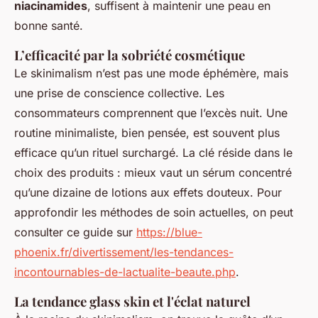
niacinamides
, suffisent à maintenir une peau en
bonne santé.
L’efficacité par la sobriété cosmétique
Le skinimalism n’est pas une mode éphémère, mais
une prise de conscience collective. Les
consommateurs comprennent que l’excès nuit. Une
routine minimaliste, bien pensée, est souvent plus
efficace qu’un rituel surchargé. La clé réside dans le
choix des produits : mieux vaut un sérum concentré
qu’une dizaine de lotions aux effets douteux. Pour
approfondir les méthodes de soin actuelles, on peut
consulter ce guide sur
https://blue-
phoenix.fr/divertissement/les-tendances-
incontournables-de-lactualite-beaute.php
.
La tendance glass skin et l'éclat naturel