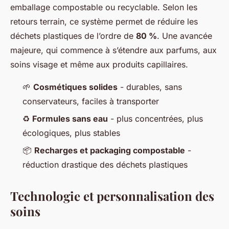
emballage compostable ou recyclable. Selon les
retours terrain, ce système permet de réduire les
déchets plastiques de l’ordre de
80 %
. Une avancée
majeure, qui commence à s’étendre aux parfums, aux
soins visage et même aux produits capillaires.
🌱
Cosmétiques solides
- durables, sans
conservateurs, faciles à transporter
♻️
Formules sans eau
- plus concentrées, plus
écologiques, plus stables
📦
Recharges et packaging compostable
-
réduction drastique des déchets plastiques
Technologie et personnalisation des
soins