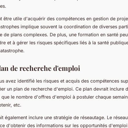
ues.
t être utile d'acquérir des compétences en gestion de projet.
strophes implique souvent la coordination de diverses part
e de plans complexes. De plus, une formation en santé peu
 et à gérer les risques spécifiques liés à la santé publiqu
atastrophe.
lan de recherche d'emploi
s avez identifié les risques et acquis des compétences sup
er un plan de recherche d'emploi. Ce plan devrait inclure d
ls que le nombre d'offres d'emploi à postuler chaque semai
tenir, etc.
it également inclure une stratégie de réseautage. Le réseau
e d'obtenir des informations sur les opportunités d'emploi 