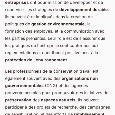
entreprises
ont pour mission de développer et de
superviser les stratégies de
développement durable
.
Ils peuvent être impliqués dans la création de
politiques de
gestion environnementale
, la
formation des employés, et la communication avec
les parties prenantes. Leur rôle est de s'assurer que
les pratiques de l'entreprise sont conformes aux
réglementations et contribuent positivement à la
protection de l'environnement
.
Les professionnels de la conservation travaillent
également souvent avec des
organisations non
gouvernementales
(ONG) et des agences
gouvernementales pour promouvoir des initiatives de
préservation
des
espaces naturels
. Ils peuvent
participer à des projets de recherche, des campagnes
de sensibilisation, et des efforts de
rétablissement