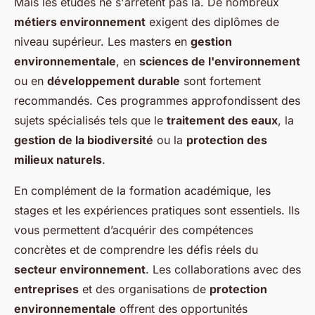
Mais les études ne s'arrêtent pas là. De nombreux
métiers environnement
exigent des diplômes de
niveau supérieur. Les masters en
gestion
environnementale
, en
sciences de l'environnement
ou en
développement durable
sont fortement
recommandés. Ces programmes approfondissent des
sujets spécialisés tels que le
traitement des eaux
, la
gestion de la biodiversité
ou la
protection des
milieux naturels
.
En complément de la formation académique, les
stages et les expériences pratiques sont essentiels. Ils
vous permettent d’acquérir des compétences
concrètes et de comprendre les défis réels du
secteur environnement
. Les collaborations avec des
entreprises
et des organisations de
protection
environnementale
offrent des opportunités