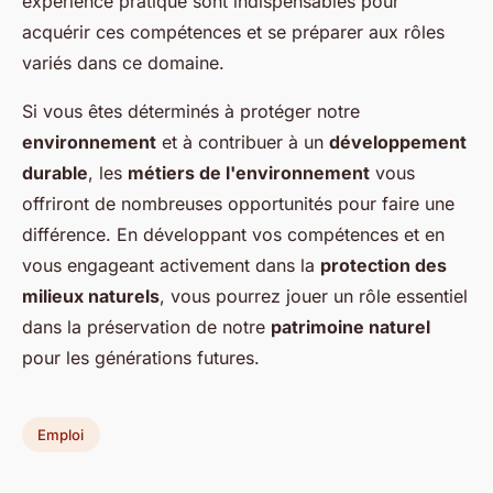
expérience pratique sont indispensables pour
acquérir ces compétences et se préparer aux rôles
variés dans ce domaine.
Si vous êtes déterminés à protéger notre
environnement
et à contribuer à un
développement
durable
, les
métiers de l'environnement
vous
offriront de nombreuses opportunités pour faire une
différence. En développant vos compétences et en
vous engageant activement dans la
protection des
milieux naturels
, vous pourrez jouer un rôle essentiel
dans la préservation de notre
patrimoine naturel
pour les générations futures.
Emploi