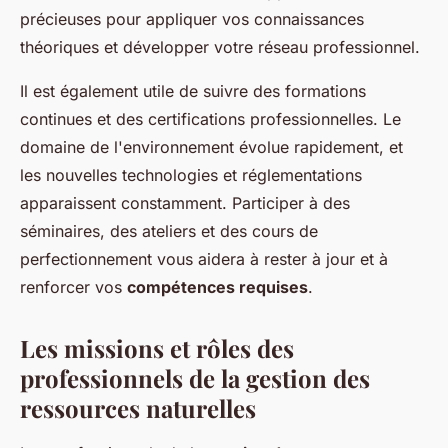
précieuses pour appliquer vos connaissances
théoriques et développer votre réseau professionnel.
Il est également utile de suivre des formations
continues et des certifications professionnelles. Le
domaine de l'environnement évolue rapidement, et
les nouvelles technologies et réglementations
apparaissent constamment. Participer à des
séminaires, des ateliers et des cours de
perfectionnement vous aidera à rester à jour et à
renforcer vos
compétences requises
.
Les missions et rôles des
professionnels de la gestion des
ressources naturelles