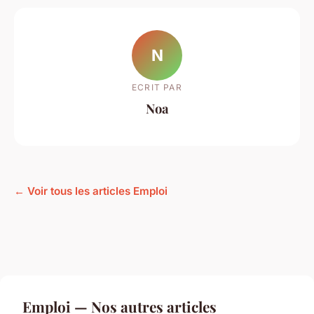
N
ECRIT PAR
Noa
← Voir tous les articles Emploi
Emploi — Nos autres articles