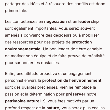
partager des idées et à résoudre des conflits est donc
primordiale.
Les compétences en
négociation
et en
leadership
sont également importantes. Vous serez souvent
amenés à convaincre des décideurs ou à mobiliser
des ressources pour des projets de
protection
environnementale
. Un bon leader doit être capable
de motiver son équipe et de faire preuve de créativité
pour surmonter les obstacles.
Enfin, une attitude proactive et un engagement
personnel envers la
protection de l'environnement
sont des qualités précieuses. Rien ne remplace la
passion et la détermination pour
préserver
notre
patrimoine naturel
. Si vous êtes motivés par un
profond respect de la
nature
, vous serez plus enclins