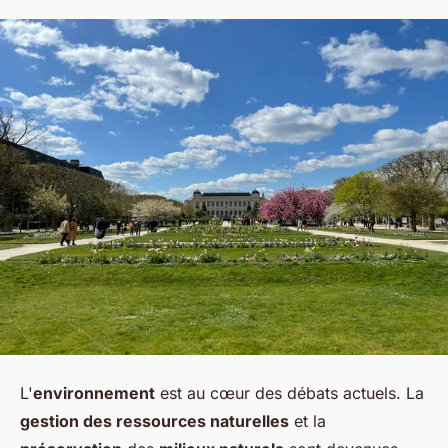
L'
environnement
est au cœur des débats actuels. La
gestion des ressources naturelles
et la