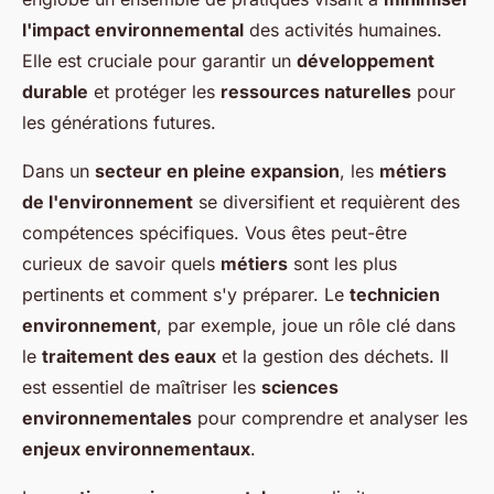
l'impact environnemental
des activités humaines.
Elle est cruciale pour garantir un
développement
durable
et protéger les
ressources naturelles
pour
les générations futures.
Dans un
secteur en pleine expansion
, les
métiers
de l'environnement
se diversifient et requièrent des
compétences spécifiques. Vous êtes peut-être
curieux de savoir quels
métiers
sont les plus
pertinents et comment s'y préparer. Le
technicien
environnement
, par exemple, joue un rôle clé dans
le
traitement des eaux
et la gestion des déchets. Il
est essentiel de maîtriser les
sciences
environnementales
pour comprendre et analyser les
enjeux environnementaux
.