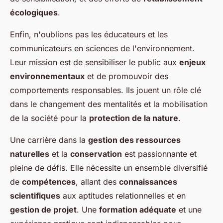
écologiques
.
Enfin, n'oublions pas les éducateurs et les
communicateurs en sciences de l'environnement.
Leur mission est de sensibiliser le public aux
enjeux
environnementaux
et de promouvoir des
comportements responsables. Ils jouent un rôle clé
dans le changement des mentalités et la mobilisation
de la société pour la
protection de la nature
.
Une carrière dans la
gestion des ressources
naturelles
et la
conservation
est passionnante et
pleine de défis. Elle nécessite un ensemble diversifié
de
compétences
, allant des
connaissances
scientifiques
aux aptitudes relationnelles et en
gestion de projet
. Une
formation adéquate
et une