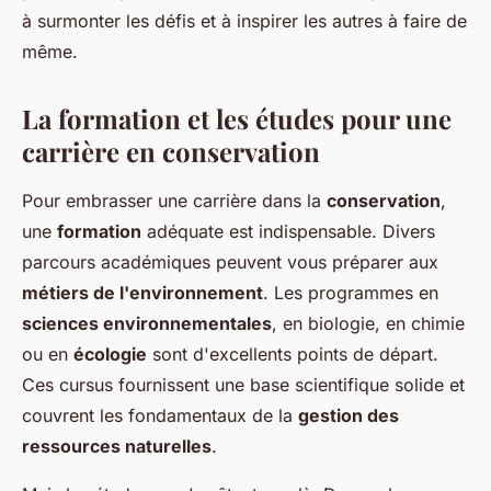
à surmonter les défis et à inspirer les autres à faire de
même.
La formation et les études pour une
carrière en conservation
Pour embrasser une carrière dans la
conservation
,
une
formation
adéquate est indispensable. Divers
parcours académiques peuvent vous préparer aux
métiers de l'environnement
. Les programmes en
sciences environnementales
, en biologie, en chimie
ou en
écologie
sont d'excellents points de départ.
Ces cursus fournissent une base scientifique solide et
couvrent les fondamentaux de la
gestion des
ressources naturelles
.