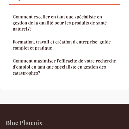
Comment exceller en tant que spécialiste en
gestion de la qualité pour les produits de santé
naturels?
Formation, travail et création d'entreprise: guide
complet et pratique
Comment maximiser l'efficacité de votre recherche
d'emploi en tant que spécialiste en gestion des
catastrophes?
Blue Phoenix