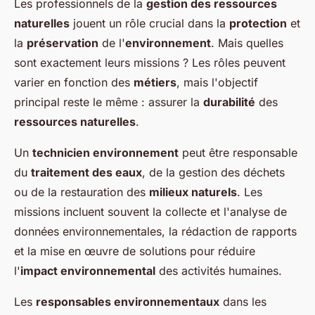
Les professionnels de la
gestion des ressources
naturelles
jouent un rôle crucial dans la
protection
et
la
préservation
de l'
environnement
. Mais quelles
sont exactement leurs missions ? Les rôles peuvent
varier en fonction des
métiers
, mais l'objectif
principal reste le même : assurer la
durabilité
des
ressources naturelles
.
Un
technicien environnement
peut être responsable
du
traitement des eaux
, de la gestion des déchets
ou de la restauration des
milieux naturels
. Les
missions incluent souvent la collecte et l'analyse de
données environnementales, la rédaction de rapports
et la mise en œuvre de solutions pour réduire
l'
impact environnemental
des activités humaines.
Les
responsables environnementaux
dans les