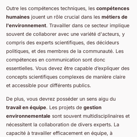
Outre les compétences techniques, les
compétences
humaines
jouent un rôle crucial dans les
métiers de
l'environnement
. Travailler dans ce secteur implique
souvent de collaborer avec une variété d'acteurs, y
compris des experts scientifiques, des décideurs
politiques, et des membres de la communauté. Les
compétences en communication sont donc
essentielles. Vous devez être capable d’expliquer des
concepts scientifiques complexes de manière claire
et accessible pour différents publics.
De plus, vous devrez posséder un sens aigu du
travail en équipe
. Les projets de
gestion
environnementale
sont souvent multidisciplinaires et
nécessitent la collaboration de divers experts. La
capacité à travailler efficacement en équipe, à