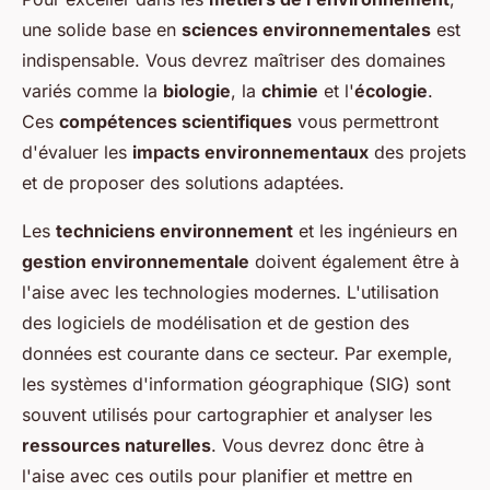
une solide base en
sciences environnementales
est
indispensable. Vous devrez maîtriser des domaines
variés comme la
biologie
, la
chimie
et l'
écologie
.
Ces
compétences scientifiques
vous permettront
d'évaluer les
impacts environnementaux
des projets
et de proposer des solutions adaptées.
Les
techniciens environnement
et les ingénieurs en
gestion environnementale
doivent également être à
l'aise avec les technologies modernes. L'utilisation
des logiciels de modélisation et de gestion des
données est courante dans ce secteur. Par exemple,
les systèmes d'information géographique (SIG) sont
souvent utilisés pour cartographier et analyser les
ressources naturelles
. Vous devrez donc être à
l'aise avec ces outils pour planifier et mettre en