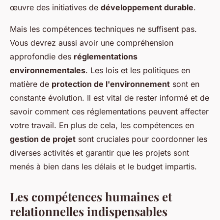
œuvre des initiatives de
développement durable
.
Mais les compétences techniques ne suffisent pas.
Vous devrez aussi avoir une compréhension
approfondie des
réglementations
environnementales
. Les lois et les politiques en
matière de
protection de l'environnement
sont en
constante évolution. Il est vital de rester informé et de
savoir comment ces réglementations peuvent affecter
votre travail. En plus de cela, les compétences en
gestion de projet
sont cruciales pour coordonner les
diverses activités et garantir que les projets sont
menés à bien dans les délais et le budget impartis.
Les compétences humaines et
relationnelles indispensables